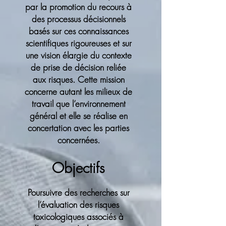
par la promotion du recours à
des processus décisionnels
basés sur ces connaissances
scientifiques rigoureuses et sur
une vision élargie du contexte
de prise de décision reliée
aux risques. Cette mission
concerne autant les milieux de
travail que l’environnement
général et elle se réalise en
concertation avec les parties
concernées.
Objectifs
Poursuivre des recherches sur
l’évaluation des risques
toxicologiques associés à