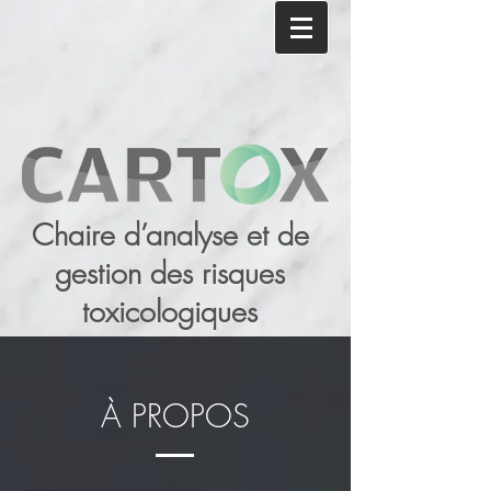
Chaire d’analyse et de
gestion des risques
toxicologiques
À PROPOS