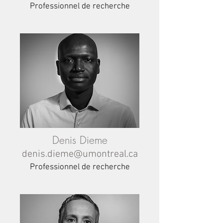
Professionnel
de recherche
Denis Dieme
denis.dieme@umontreal.ca
Professionnel de recherche