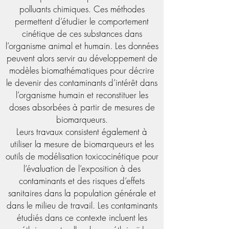
polluants chimiques. Ces méthodes
permettent d’étudier le comportement
cinétique de ces substances dans
l’organisme animal et humain. Les données
peuvent alors servir au développement de
modèles biomathématiques pour décrire
le devenir des contaminants d’intérêt dans
l’organisme humain et reconstituer les
doses absorbées à partir de mesures de
biomarqueurs.
Leurs travaux consistent également à
utiliser la mesure de biomarqueurs et les
outils de modélisation toxicocinétique pour
l’évaluation de l’exposition à des
contaminants et des risques d’effets
sanitaires dans la population générale et
dans le milieu de travail. Les contaminants
étudiés dans ce contexte incluent les