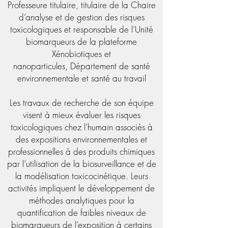
Professeure titulaire, titulaire de la Chaire
d’analyse et de gestion des risques
toxicologiques et responsable de l’Unité
biomarqueurs de la plateforme
Xénobiotiques et
nanoparticules, Département de santé
environnementale et santé au travail
Les travaux de recherche de son équipe
visent à mieux évaluer les risques
toxicologiques chez l’humain associés à
des expositions environnementales et
professionnelles à des produits chimiques
par l’utilisation de la biosurveillance et de
la modélisation toxicocinétique. Leurs
activités impliquent le développement de
méthodes analytiques pour la
quantification de faibles niveaux de
biomarqueurs de l’exposition à certains