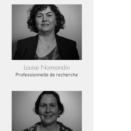
Louise Normandin
Professionnelle
de recherche