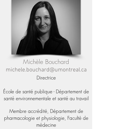
Michèle Bouchard
michele.bouchard@umontreal.ca
Directrice
École de santé publique - Département de
santé environnementale et santé au travail
Membre accrédité, Département de
pharmacologie et physiologie, Faculté de
médecine