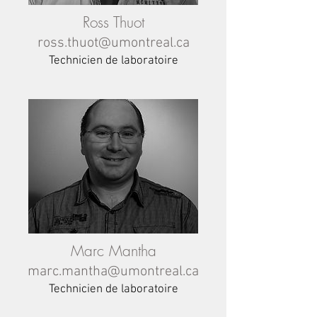
Ross Thuot
ross.thuot@umontreal.ca
Technicien de
laboratoire
Marc Mantha
marc.mantha@umontreal.ca
Technicien
de
laboratoire